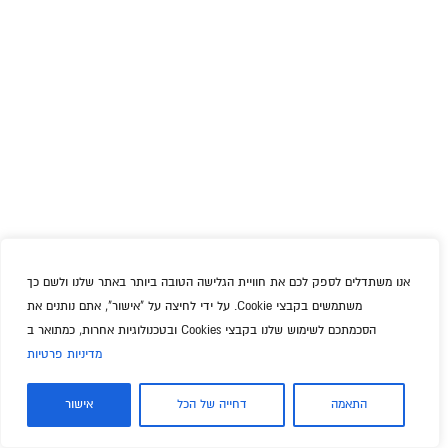
אנו משתדלים לספק לכם את חוויית הגלישה הטובה ביותר באתר שלנו ולשם כך
משתמשים בקבצי Cookie. על ידי לחיצה על "אישור", אתם נותנים את
הסכמתכם לשימוש שלנו בקבצי Cookies ובטכנולוגיות אחרות, כמתואר ב
מדיניות פרטיות
התאמה
דחייה של הכל
אישור