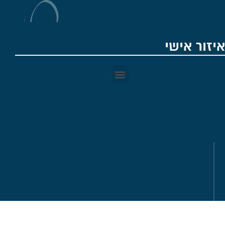
איזור אישי