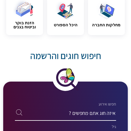
הזנת בוקר
מחלקות החברה
היכל הספורט
וביטוח בגנים
חיפוש חוגים והרשמה
חפשו אירוע
גיל