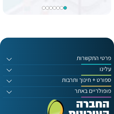
פרטי התקשרות
עלינו
ספורט + חינוך ותרבות
פופולריים באתר