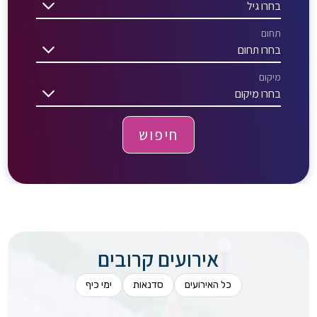
בחרו גיל
תחום
בחרו תחום
מיקום
בחרו מיקום
חיפוש
אירועים קרובים
כל האירועים
סדנאות
ימי כיף